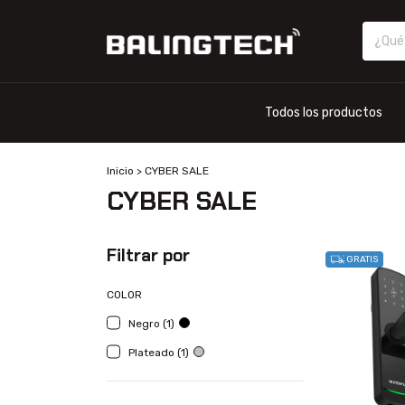
Todos los productos
Inicio
>
CYBER SALE
CYBER SALE
Filtrar por
GRATIS
COLOR
Negro (1)
Plateado (1)